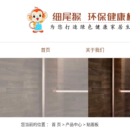
首页
关于我们
您当前的位置 ：
首 页
>
产品中心
>
贴面板