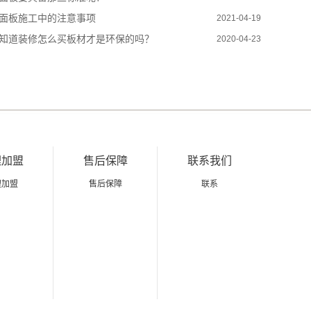
面板施工中的注意事项
2021-04-19
知道装修怎么买板材才是环保的吗？
2020-04-23
理加盟
售后保障
联系我们
理加盟
售后保障
联系