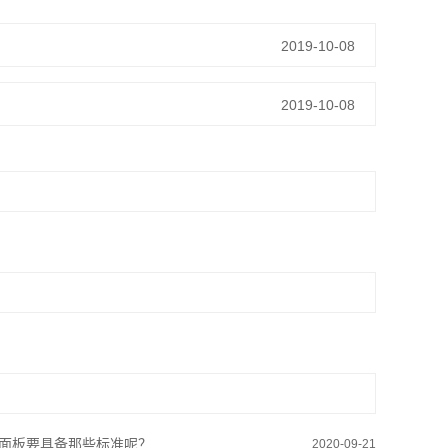
2019-10-08
2019-10-08
面板要具备那些标准呢？
2020-09-21