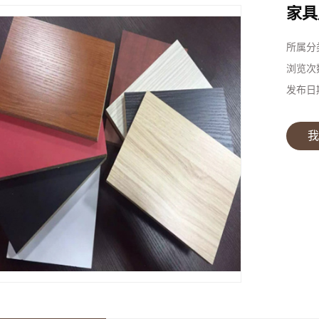
家具
所属分
浏览次
发布日
我