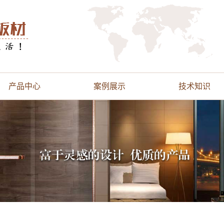
产品中心
案例展示
技术知识