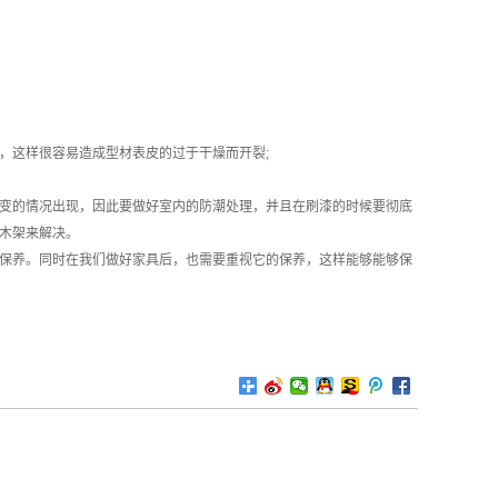
，这样很容易造成型材表皮的过于干燥而开裂;
变的情况出现，因此要做好室内的防潮处理，并且在刷漆的时候要彻底
木架来解决。
保养。同时在我们做好家具后，也需要重视它的保养，这样能够能够保