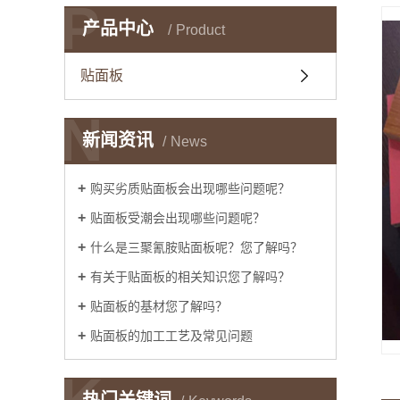
P
产品中心
Product
贴面板
N
新闻资讯
News
购买劣质贴面板会出现哪些问题呢？
贴面板受潮会出现哪些问题呢？
什么是三聚氰胺贴面板呢？您了解吗？
有关于贴面板的相关知识您了解吗？
贴面板的基材您了解吗？
贴面板的加工工艺及常见问题
K