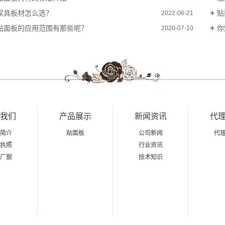
家具板材怎么选？
贴
2022-06-21
贴面板的应用范围有那些呢？
你
2020-07-10
我们
产品展示
新闻资讯
代
简介
贴面板
公司新闻
代
执照
行业资讯
厂貌
技术知识