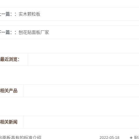
上一篇：
实木颗粒板
下一篇：
刨花贴面板厂家
最近浏览：
相关产品
相关新闻
贴面板具有的标准介绍
贴
2022-05-18