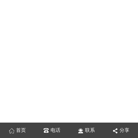
首页
电话
联系
分享