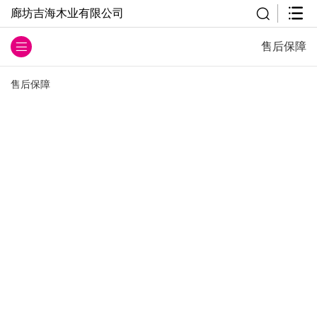
廊坊吉海木业有限公司
售后保障
售后保障