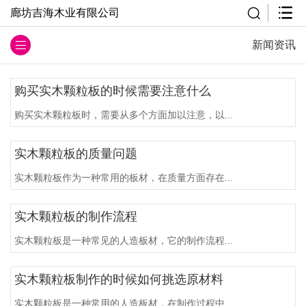
廊坊吉海木业有限公司
新闻资讯
购买实木颗粒板的时候需要注意什么
购买实木颗粒板时，需要从多个方面加以注意，以...
实木颗粒板的质量问题
实木颗粒板作为一种常用的板材，在质量方面存在...
实木颗粒板的制作流程
实木颗粒板是一种常见的人造板材，它的制作流程...
实木颗粒板制作的时候如何挑选原材料
实木颗粒板是一种常用的人造板材，在制作过程中...