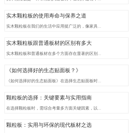
实木颗粒板的使用寿命与保养之道
实木颗粒板在我们的生活中应用挺广泛的，像家具...
实木颗粒板跟普通板材的区别有多大
实木颗粒板和普通板材在多个方面存在显著的区别...
《如何选择好的生态贴面板？》
《如何选择好的生态贴面板》在选择生态贴面板时...
颗粒板的选择：关键要素与实用指南
在选择颗粒板时，需综合考量多方面关键因素，以...
颗粒板：实用与环保的现代板材之选