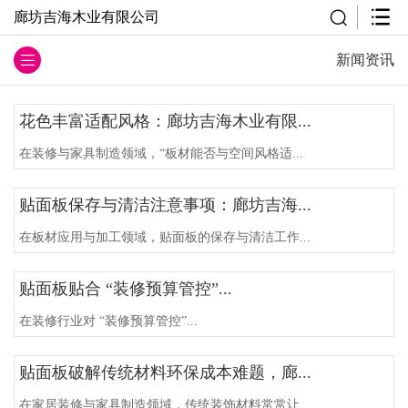
廊坊吉海木业有限公司
新闻资讯
花色丰富适配风格：廊坊吉海木业有限...
在装修与家具制造领域，“板材能否与空间风格适...
贴面板保存与清洁注意事项：廊坊吉海...
在板材应用与加工领域，贴面板的保存与清洁工作...
贴面板贴合 “装修预算管控”...
在装修行业对 “装修预算管控”...
贴面板破解传统材料环保成本难题，廊...
在家居装修与家具制造领域，传统装饰材料常常让...