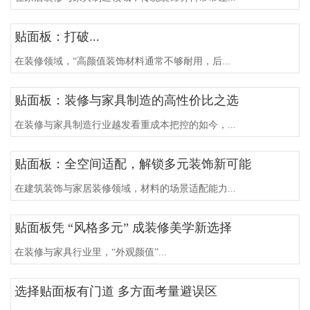
贴面板：打破...
在装修领域，“高颜值装饰材料通常不够耐用，后...
贴面板：装修与家具制造的高性价比之选
在装修与家具制造行业越发看重成本把控的如今，...
贴面板：全空间适配，解锁多元装饰新可能
在建筑装饰与家居装修领域，材料的场景适配能力...
贴面板凭 “风格多元” 成装修美学新选择
在装修与家具行业里，“外观颜值”...
选择贴面板有门道 多方面考量避误区