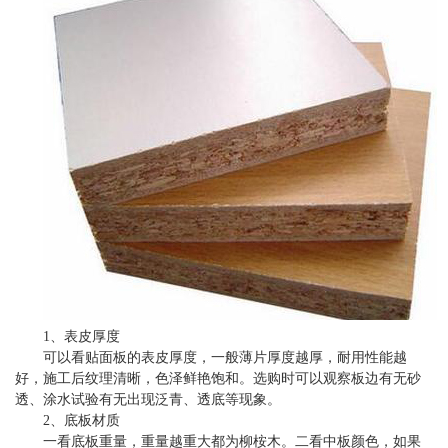
1、表皮厚度
可以看贴面板的表皮厚度，一般薄片厚度越厚，耐用性能越
好，施工后纹理清晰，色泽鲜艳饱和。选购时可以观察板边有无砂
透、涂水试验有无出现泛青、透底等现象。
2、底板材质
一看底板重量，重量越重大都为柳桉木。二看中板颜色，如果