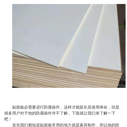
贴面板必需要进行防腐操作，这样才能延长其使用寿命，但是
很多用户对于他的防腐操作并不了解，下面就让我们来了解一下
吧！
首先我们都知道贴面板常用的地方就是家具制作，所以他的防